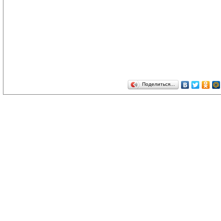
Поделиться…