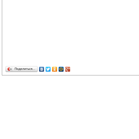
Поделиться…