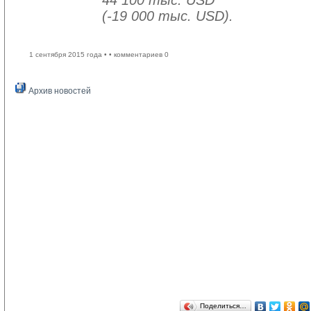
44 100 тыс. USD
(-19 000 тыс. USD).
1 сентября 2015 года •
• комментариев 0
Архив новостей
Поделиться…