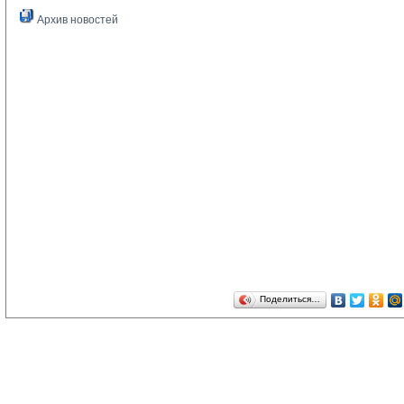
Архив новостей
Поделиться…