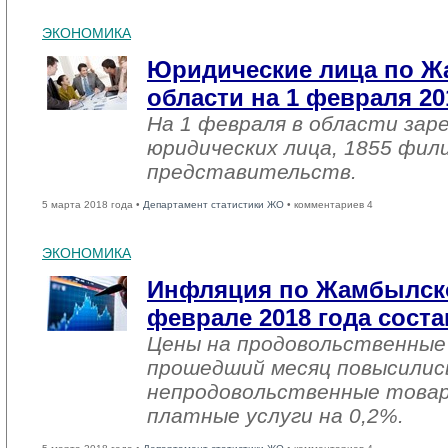
ЭКОНОМИКА
Юридические лица по 
области на 1 февраля 20
На 1 февраля в области зар
юридических лица, 1855 фил
представительств.
5 марта 2018 года •
Департамент статистики ЖО
• комментариев 4
ЭКОНОМИКА
Инфляция по Жамбылско
феврале 2018 года соста
Цены на продовольственные
прошедший месяц повысились
непродовольственные товар
платные услуги на 0,2%.