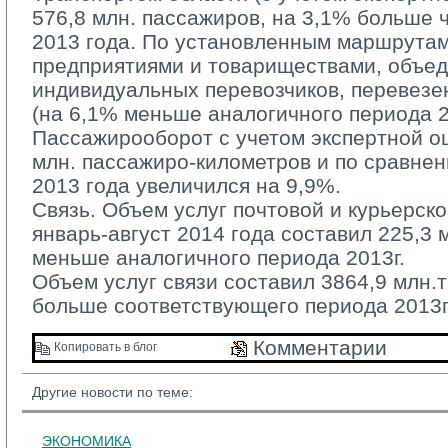
576,8 млн. пассажиров, на 3,1% больше 
2013 года. По установленным маршрута
предприятиями и товариществами, объе
индивидуальных перевозчиков, перевезе
(на 6,1% меньше аналогичного периода 20
Пассажирооборот с учетом экспертной оц
млн. пассажиро-километров и по сравне
2013 года увеличился на 9,9%.
Связь. Объем услуг почтовой и курьерско
январь-август 2014 года составил 225,3 м
меньше аналогичного периода 2013г.
Объем услуг связи составил 3864,9 млн.те
больше соответствующего периода 2013г
Комментарии 
Копировать в блог 
Другие новости по теме:
ЭКОНОМИКА