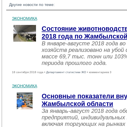
Другие новости по теме:
ЭКОНОМИКА
Состояние животноводств
2018 года по Жамбылской
В январе-августе 2018 года во
хозяйств реализовано на убой
массе 69,7 тыс. тонн или 103
периода прошлого года.
18 сентября 2018 года •
Департамент статистики ЖО
• комментариев 3
ЭКОНОМИКА
Основные показатели вну
Жамбылской области
За январь-август 2018 года 
предприятий, индивидуальных
включая торгующих на рынках 