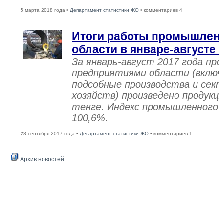
5 марта 2018 года •
Департамент статистики ЖО
• комментариев 4
Итоги работы промышле
области в январе-августе
За январь-август 2017 года 
предприятиями области (вклю
подсобные производства и се
хозяйств) произведено продукц
тенге. Индекс промышленного
100,6%.
28 сентября 2017 года •
Департамент статистики ЖО
• комментариев 1
Архив новостей