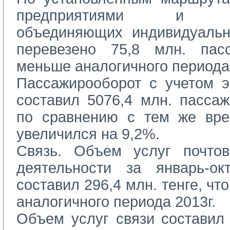
предприятиями и тов
объединяющих индивидуальн
перевезено 75,8 млн. па
меньше аналогичного периода 
Пассажирооборот с учетом эк
составил 5076,4 млн. пассаж
по сравнению с тем же вре
увеличился на 9,2%.
Связь. Объем услуг почтов
деятельности за январь-ок
составил 296,4 млн. тенге, ч
аналогичного периода 2013г.
Объем услуг связи составил 4