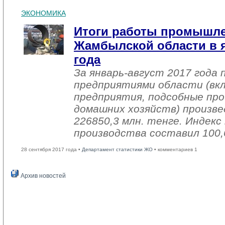
ЭКОНОМИКА
Итоги работы промышл
Жамбылской области в я
года
За январь-август 2017 года
предприятиями области (вк
предприятия, подсобные про
домашних хозяйств) произве
226850,3 млн. тенге. Индек
производства составил 100,
28 сентября 2017 года •
Департамент статистики ЖО
• комментариев 1
Архив новостей