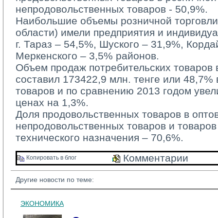
непродовольственных товаров - 50,9%.
Наибольшие объемы розничной торговли 
области) имели предприятия и индивиду
г. Тараз – 54,5%, Шуского – 31,9%, Корда
Меркенского – 3,5% районов.
Объем продаж потребительских товаров в
составил 173422,9 млн. тенге или 48,7%
товаров и по сравнению 2013 годом уве
ценах на 1,3%.
Доля продовольственных товаров в оптово
непродовольственных товаров и товаров
технического назначения – 70,6%.
Комментарии 
Копировать в блог 
Другие новости по теме:
ЭКОНОМИКА