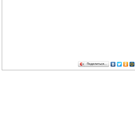
Поделиться…