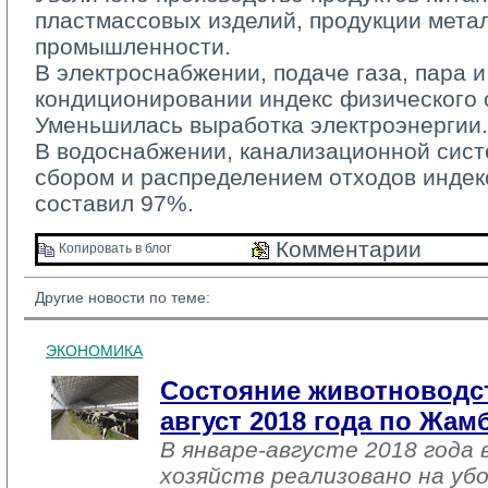
пластмассовых изделий, продукции мета
промышленности.
В электроснабжении, подаче газа, пара и
кондиционировании индекс физического 
Уменьшилась выработка электроэнергии.
В водоснабжении, канализационной систе
сбором и распределением отходов индек
составил 97%.
Комментарии 
Копировать в блог 
Другие новости по теме:
ЭКОНОМИКА
Состояние животноводст
август 2018 года по Жа
В январе-августе 2018 года 
хозяйств реализовано на уб