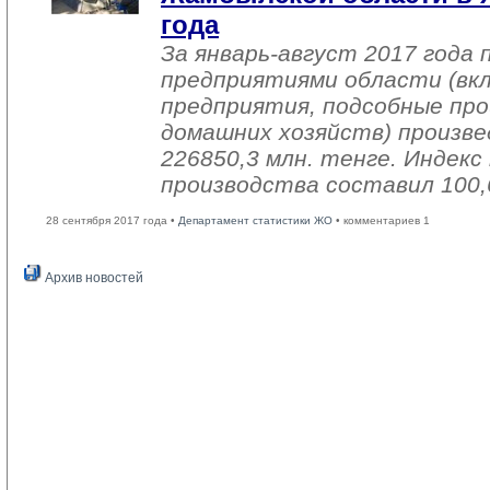
года
За январь-август 2017 года
предприятиями области (вк
предприятия, подсобные про
домашних хозяйств) произве
226850,3 млн. тенге. Индек
производства составил 100,
28 сентября 2017 года •
Департамент статистики ЖО
• комментариев 1
Архив новостей