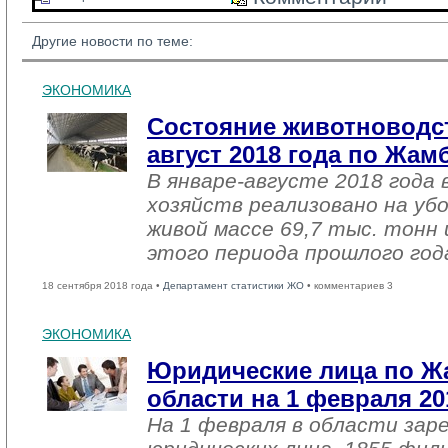
Другие новости по теме:
ЭКОНОМИКА
Состояние животноводст
август 2018 года по Жа
В январе-августе 2018 года 
хозяйств реализовано на уб
живой массе 69,7 тыс. тонн 
этого периода прошлого год
18 сентября 2018 года •
Департамент статистики ЖО
• комментариев 3
ЭКОНОМИКА
Юридические лица по 
области на 1 февраля 20
На 1 февраля в области зар