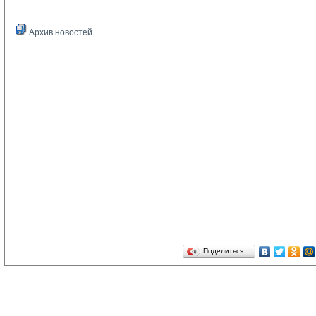
Архив новостей
Поделиться…