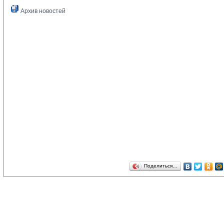
Архив новостей
Поделиться…