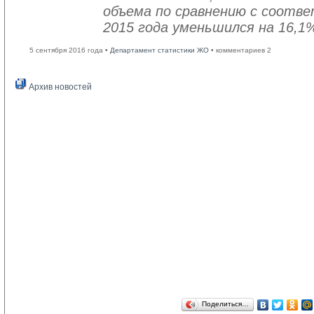
объема по сравнению с соот
2015 года уменьшился на 16,1
5 сентября 2016 года •
Департамент статистики ЖО
• комментариев 2
Архив новостей
Поделиться…