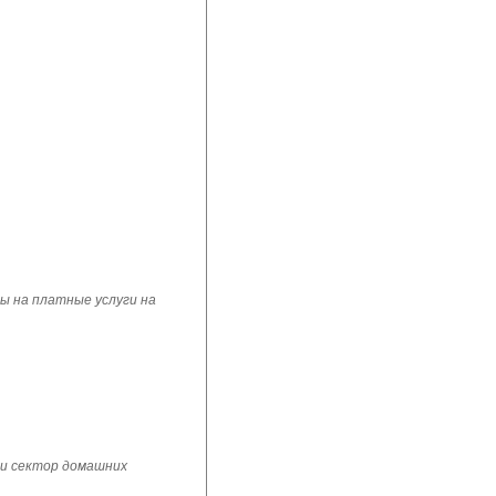
ы на платные услуги на
 и сектор домашних