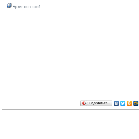
Архив новостей
Поделиться…