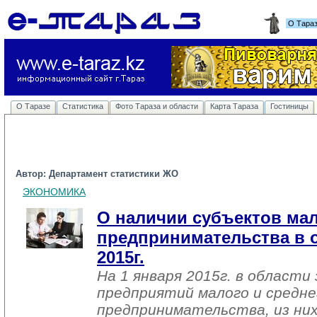
О Тара
О Таразе
Статистика
Фото Тараза и области
Карта Тараза
Гостиницы
Автор: Департамент статистики ЖО
ЭКОНОМИКА
О наличии субъектов мал
предпринимательства в о
2015г.
На 1 января 2015г. в области
предприятий малого и средне
предпринимательства, из них